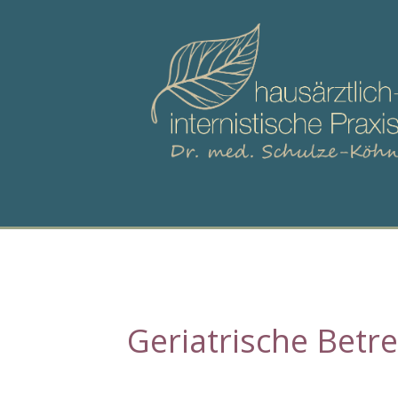
Geriatrische Betr