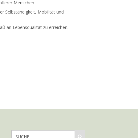
 älterer Menschen.
r Selbständigkeit, Mobilität und
aß an Lebensqualität zu erreichen.