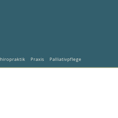
hiropraktik
Praxis
Palliativpflege