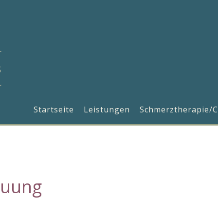
Startseite
Leistungen
Schmerztherapie/C
euung