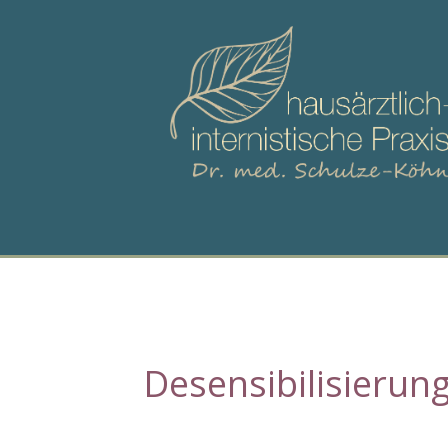
Desensibilisierung