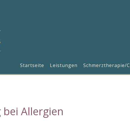
Startseite
Leistungen
Schmerztherapie/C
 bei Allergien