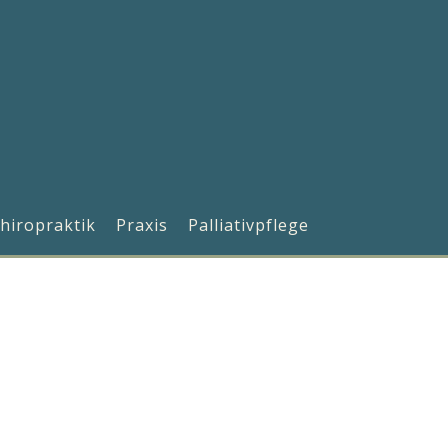
hiropraktik
Praxis
Palliativpflege